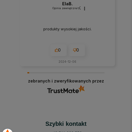
ElaB.
Opinia zewnętrzna
produkty wysokiej jakości.
0
0
2024-12-06
zebranych i zweryfikowanych przez
Szybki kontakt