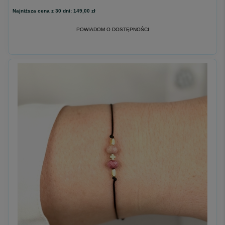
Najniższa cena z 30 dni:
149,00 zł
POWIADOM O DOSTĘPNOŚCI