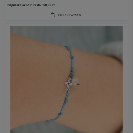
Najniższa cena z 30 dni:
69,00 zł
DO KOSZYKA