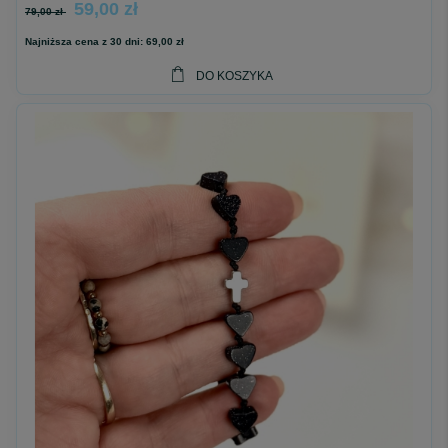
59,00 zł
79,00 zł
Najniższa cena z 30 dni:
69,00 zł
DO KOSZYKA