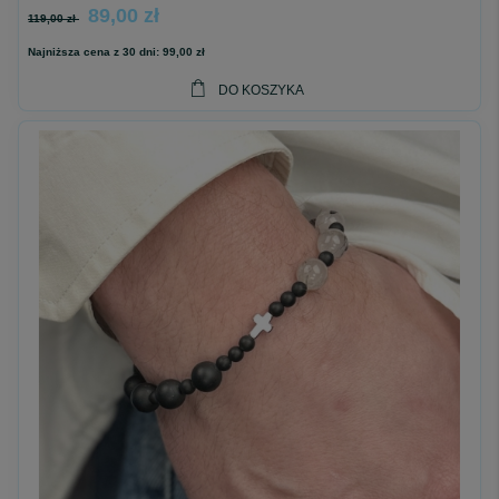
89,00 zł
119,00 zł
Najniższa cena z 30 dni:
99,00 zł
DO KOSZYKA