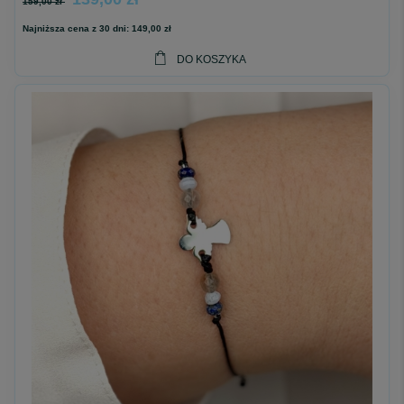
159,00 zł
Najniższa cena z 30 dni:
149,00 zł
DO KOSZYKA