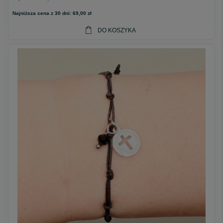
Najniższa cena z 30 dni:
69,00 zł
DO KOSZYKA