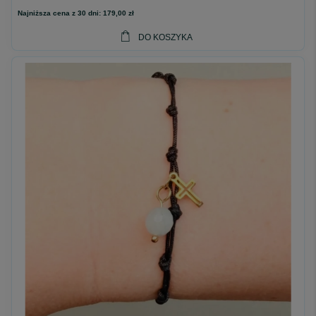
Najniższa cena z 30 dni:
179,00 zł
DO KOSZYKA