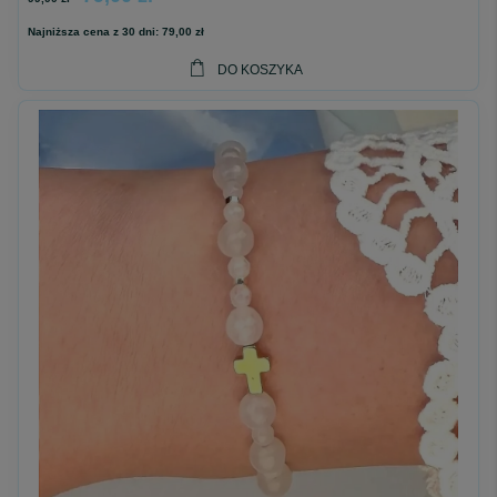
Najniższa cena z 30 dni:
79,00 zł
DO KOSZYKA