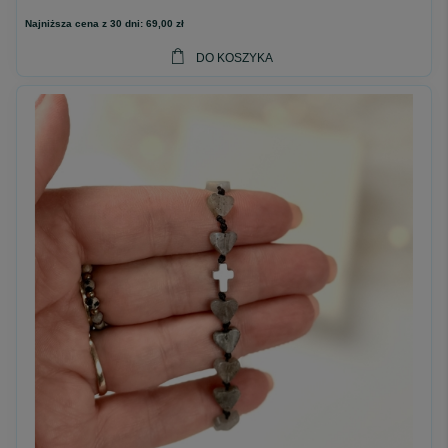
Najniższa cena z 30 dni:
69,00 zł
DO KOSZYKA