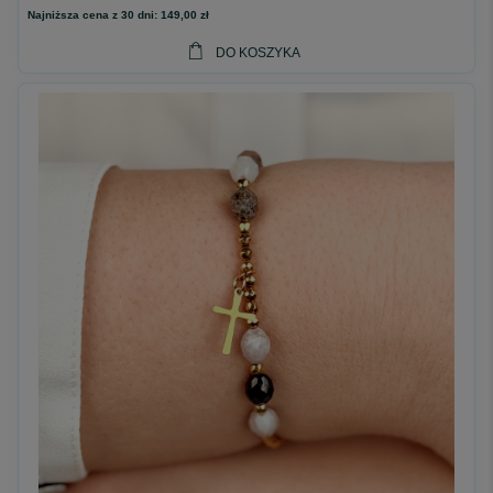
Najniższa cena z 30 dni:
149,00 zł
DO KOSZYKA