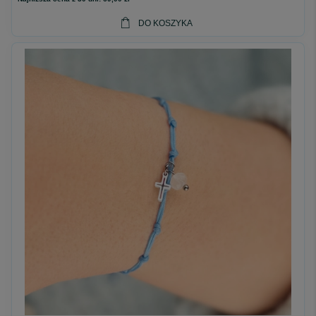
DO KOSZYKA