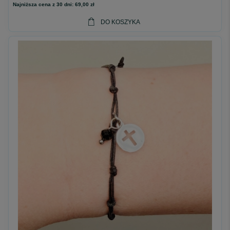
Najniższa cena z 30 dni:
69,00 zł
DO KOSZYKA