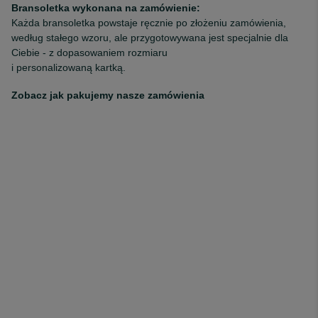
Bransoletka wykonana na zamówienie:
Każda bransoletka powstaje ręcznie po złożeniu zamówienia,
według stałego wzoru, ale przygotowywana jest specjalnie dla
Ciebie - z dopasowaniem rozmiaru
i personalizowaną kartką.
Zobacz jak pakujemy nasze zamówienia