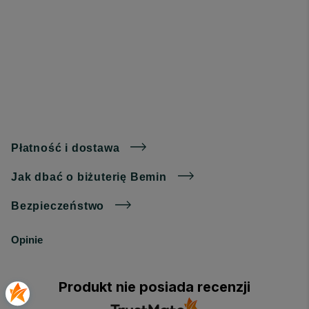
Płatność i dostawa
Jak dbać o biżuterię Bemin
Bezpieczeństwo
Opinie
Produkt nie posiada recenzji