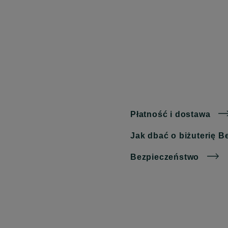
Płatność i dostawa
Jak dbać o biżuterię B
Bezpieczeństwo