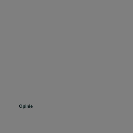
Opinie