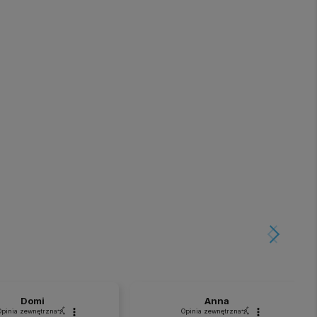
Domi
Anna
Opinia zewnętrzna
Opinia zewnętrzna