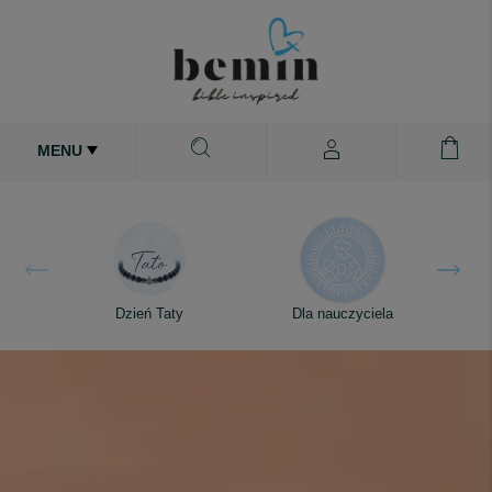
MENU
Dzień Taty
Dla nauczyciela