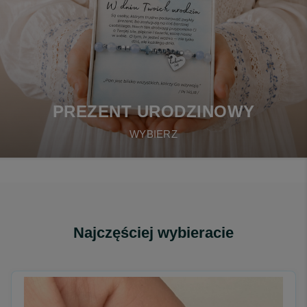
PREZENT URODZINOWY
WYBIERZ
Najczęściej wybieracie